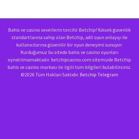
Bahis ve casino severlerin tercihi: Betchip! Yüksek güvenlik
standartlarına sahip olan Betchip, adil oyun anlayışı ile
kullanıcılarına güvenilir bir oyun deneyimi sunuyor.
Kurduğumuz bu sitede bahis ve casino oyunları
oynatılmamaktadır. betchipcasino.com sitemizde Betchip
bahis ve casino markası ile ilgili tüm bilgileri bulabilirsiniz.
©2026 Tüm Hakları Saklıdır.
Betchip Telegram