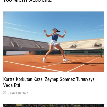
Kortta Korkutan Kaza: Zeynep Sönmez Turnuvaya
Veda Etti
7 Haziran 2026