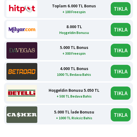
Toplam 6.000 TL Bonus
TIKLA
+ 100 Freespin
8.000 TL
TIKLA
Hoşgeldin Bonusu
5.000 TL Bonus
TIKLA
+ 300 Freespin
4.000 TL Bonus
TIKLA
1000 TL Bedava Bahis
Hoşgeldin Bonusu 5.050 TL
TIKLA
+ 500 TL Bedava Bahis
5.000 TL İade Bonusu
TIKLA
+ 1000 TL Risksiz Bahis