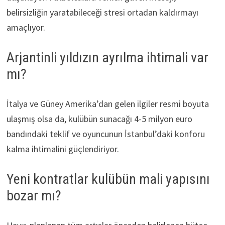
belirsizliğin yaratabileceği stresi ortadan kaldırmayı
amaçlıyor.
Arjantinli yıldızın ayrılma ihtimali var
mı?
İtalya ve Güney Amerika’dan gelen ilgiler resmi boyuta
ulaşmış olsa da, kulübün sunacağı 4-5 milyon euro
bandındaki teklif ve oyuncunun İstanbul’daki konforu
kalma ihtimalini güçlendiriyor.
Yeni kontratlar kulübün mali yapısını
bozar mı?