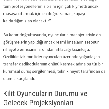
tüm profesyonellerimiz bizim için çok kıymetli ancak
masaya oturmak için en doğru zaman, kupayı
kaldırdığımız an olacaktır.”
Bu karar doğrultusunda, oyuncuların menajerleriyle ön
görüşmelerin yapıldığı ancak resmi imzaların sezonun
nihayete ermesinin ardından atılacağı kesinleşti.
Özellikle takımın lider oyuncuları üzerinde yoğunlaşan
transfer dedikodularının önünü kesmek adına bu tür bir
kurumsal duruş sergilenmesi, teknik heyet tarafından da
olumlu karşılandı.
Kilit Oyuncuların Durumu ve
Gelecek Projeksiyonları