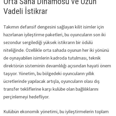
Orta Saha Dinamosu ve Uzun
Vadeli İstikrar
Takımın defansif dengesini sağlayan kilit isimler için
hazırlanan iyileştirme paketleri, bu oyuncuların son iki
sezondur sergilediği yüksek istikrarın bir ödülü
niteliğinde. Özellikle orta sahada oyunun her iki yönünü
de oynayabilen isimlerin kadroda tutulması, teknik
direktörün sisteminin devamlılığı açısından hayati önem
taşıyor. Yönetim, bu bölgedeki oyuncuların yıllık
ücretlerinde yapılacak artışla, oyuncuların olası dış
transfer tekliflerine karşı kulübe olan bağlılıklarını
perçinlemeyi hedefliyor.
Kulübün ekonomik yönetimi, bu iyileştirmelerin toplam