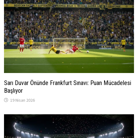
Sarı Duvar Önünde Frankfurt Sınavı: Puan Mücadelesi
Başlıyor
19 Nisan 2026