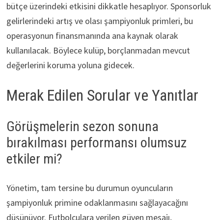
bütçe üzerindeki etkisini dikkatle hesaplıyor. Sponsorluk
gelirlerindeki artış ve olası şampiyonluk primleri, bu
operasyonun finansmanında ana kaynak olarak
kullanılacak. Böylece kulüp, borçlanmadan mevcut
değerlerini koruma yoluna gidecek.
Merak Edilen Sorular ve Yanıtlar
Görüşmelerin sezon sonuna
bırakılması performansı olumsuz
etkiler mi?
Yönetim, tam tersine bu durumun oyuncuların
şampiyonluk primine odaklanmasını sağlayacağını
düşünüyor. Futbolculara verilen güven mesajı,