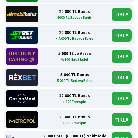
20.000 TL Bonus
TIKLA
3000 TL Bedava Bahis
20.000 TL Bonus
TIKLA
+ 5.000 TL Bedava Bahis
5.000 TL'ye Varan
TIKLA
%100 Nakit İade!
5.000 TL Bonus
TIKLA
5.000 TL Bedava Bahis
12.000 TL Bonus
TIKLA
+ 120 Freespin
20.000 TL Bonus
TIKLA
+ 200 Freespin
2.000 USDT (88.000TL) Nakit İade