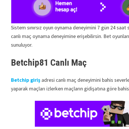
Sistem sınırsız oyun oynama deneyimini 7 gün 24 saat s
canlı maç oynama deneyimine erişebilirsin. Bet oyunları
sunuluyor.
Betchip81 Canlı Maç
Betchip giriş
adresi canlı maç deneyimini bahis severl
yaparak maçları izlerken maçların gidişatına göre bahi