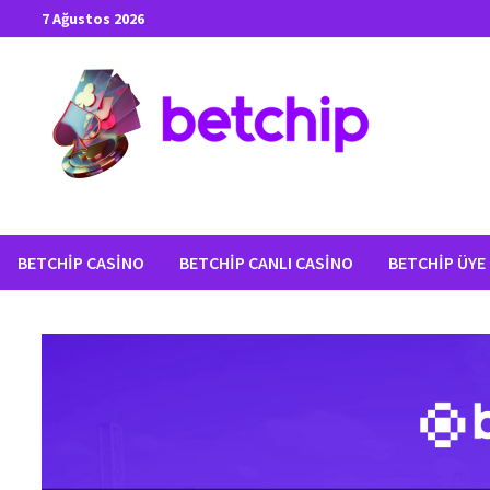
Skip
7 Ağustos 2026
to
content
BETCHIP CASINO
BETCHIP CANLI CASINO
BETCHIP ÜYE