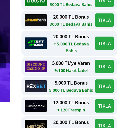
TIKLA
5000 TL Bedava Bahis
20.000 TL Bonus
TIKLA
3000 TL Bedava Bahis
20.000 TL Bonus
TIKLA
+ 5.000 TL Bedava
Bahis
5.000 TL'ye Varan
TIKLA
%100 Nakit İade!
5.000 TL Bonus
TIKLA
5.000 TL Bedava Bahis
12.000 TL Bonus
TIKLA
+ 120 Freespin
20.000 TL Bonus
TIKLA