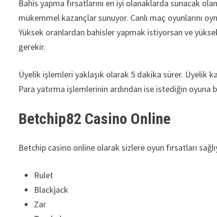
Bahis yapma fırsatlarını en iyi olanaklarda sunacak ola
mükemmel kazançlar sunuyor. Canlı maç oyunlarını oyn
Yüksek oranlardan bahisler yapmak istiyorsan ve yükse
gerekir.
Üyelik işlemleri yaklaşık olarak 5 dakika sürer. Üyelik
Para yatırma işlemlerinin ardından ise istediğin oyuna ba
Betchip82 Casino Online
Betchip casino online olarak sizlere oyun fırsatları sağl
Rulet
Blackjack
Zar