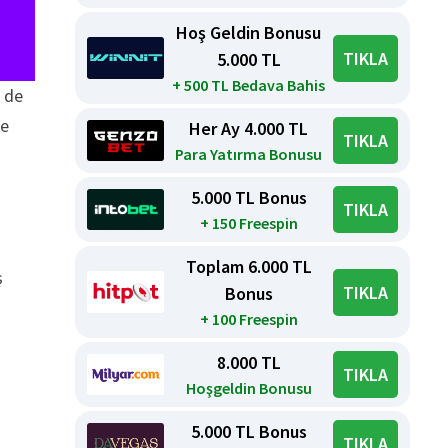
Hoş Geldin Bonusu
TIKLA
5.000 TL
+ 500 TL Bedava Bahis
n de
re
Her Ay 4.000 TL
TIKLA
Para Yatırma Bonusu
5.000 TL Bonus
TIKLA
+ 150 Freespin
Toplam 6.000 TL
ş
TIKLA
Bonus
+ 100 Freespin
8.000 TL
TIKLA
Hoşgeldin Bonusu
5.000 TL Bonus
TIKLA