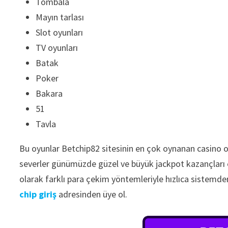
Tombala
Mayın tarlası
Slot oyunları
TV oyunları
Batak
Poker
Bakara
51
Tavla
Bu oyunlar Betchip82 sitesinin en çok oynanan casino o
severler günümüzde güzel ve büyük jackpot kazançları e
olarak farklı para çekim yöntemleriyle hızlıca sistem
chip giriş
adresinden üye ol.