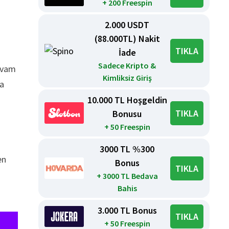
+ 200 Freespin
2.000 USDT
(88.000TL) Nakit
TIKLA
İade
Sadece Kripto &
devam
Kimliksiz Giriş
la
10.000 TL Hoşgeldin
TIKLA
Bonusu
+ 50 Freespin
3000 TL %300
en
Bonus
TIKLA
+ 3000 TL Bedava
Bahis
3.000 TL Bonus
TIKLA
+ 50 Freespin