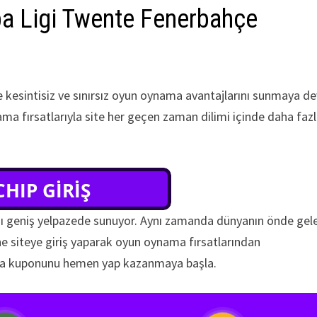
pa Ligi Twente Fenerbahçe
re kesintisiz ve sınırsız oyun oynama avantajlarını sunmaya 
nama fırsatlarıyla site her geçen zaman dilimi içinde daha faz
ını geniş yelpazede sunuyor. Aynı zamanda dünyanın önde gel
ne siteye giriş yaparak oyun oynama fırsatlarından
ına kuponunu hemen yap kazanmaya başla.