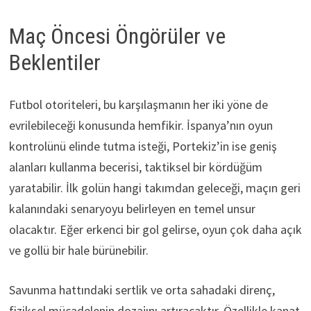
Maç Öncesi Öngörüler ve
Beklentiler
Futbol otoriteleri, bu karşılaşmanın her iki yöne de
evrilebileceği konusunda hemfikir. İspanya’nın oyun
kontrolünü elinde tutma isteği, Portekiz’in ise geniş
alanları kullanma becerisi, taktiksel bir kördüğüm
yaratabilir. İlk golün hangi takımdan geleceği, maçın geri
kalanındaki senaryoyu belirleyen en temel unsur
olacaktır. Eğer erkenci bir gol gelirse, oyun çok daha açık
ve gollü bir hale bürünebilir.
Savunma hattındaki sertlik ve orta sahadaki direnç,
fiziksel mücadelenin dozajını artıracaktır. Özellikle kanat