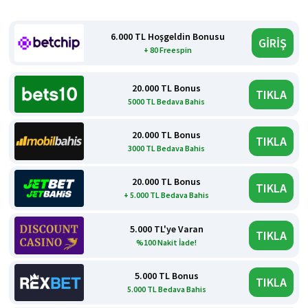
6.000 TL Hoşgeldin Bonusu
GİRİŞ
+ 80 Freespin
20.000 TL Bonus
TIKLA
5000 TL Bedava Bahis
20.000 TL Bonus
TIKLA
3000 TL Bedava Bahis
20.000 TL Bonus
TIKLA
+ 5.000 TL Bedava Bahis
5.000 TL'ye Varan
TIKLA
%100 Nakit İade!
5.000 TL Bonus
TIKLA
5.000 TL Bedava Bahis