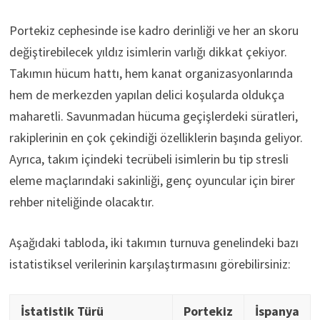
Portekiz cephesinde ise kadro derinliği ve her an skoru
değiştirebilecek yıldız isimlerin varlığı dikkat çekiyor.
Takımın hücum hattı, hem kanat organizasyonlarında
hem de merkezden yapılan delici koşularda oldukça
maharetli. Savunmadan hücuma geçişlerdeki süratleri,
rakiplerinin en çok çekindiği özelliklerin başında geliyor.
Ayrıca, takım içindeki tecrübeli isimlerin bu tip stresli
eleme maçlarındaki sakinliği, genç oyuncular için birer
rehber niteliğinde olacaktır.
Aşağıdaki tabloda, iki takımın turnuva genelindeki bazı
istatistiksel verilerinin karşılaştırmasını görebilirsiniz:
İstatistik Türü
Portekiz
İspanya