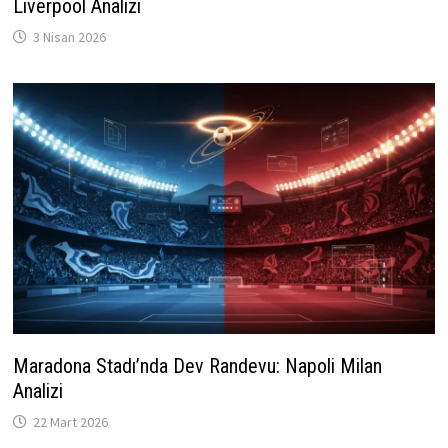
Liverpool Analizi
3 Nisan 2026
Maradona Stadı’nda Dev Randevu: Napoli Milan
Analizi
22 Mart 2026