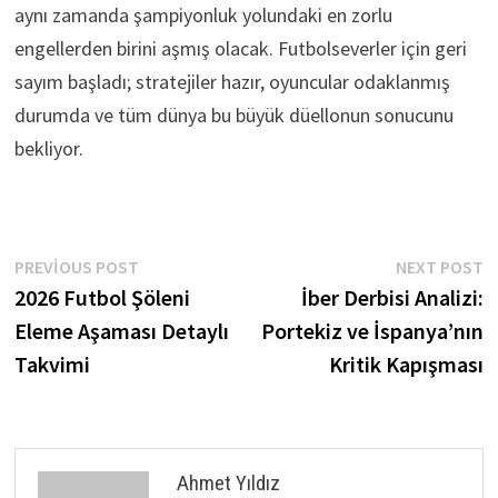
aynı zamanda şampiyonluk yolundaki en zorlu
engellerden birini aşmış olacak. Futbolseverler için geri
sayım başladı; stratejiler hazır, oyuncular odaklanmış
durumda ve tüm dünya bu büyük düellonun sonucunu
bekliyor.
Yazı
Previous
N
PREVIOUS POST
NEXT POST
post:
p
2026 Futbol Şöleni
İber Derbisi Analizi:
gezinmesi
Eleme Aşaması Detaylı
Portekiz ve İspanya’nın
Takvimi
Kritik Kapışması
Ahmet Yıldız