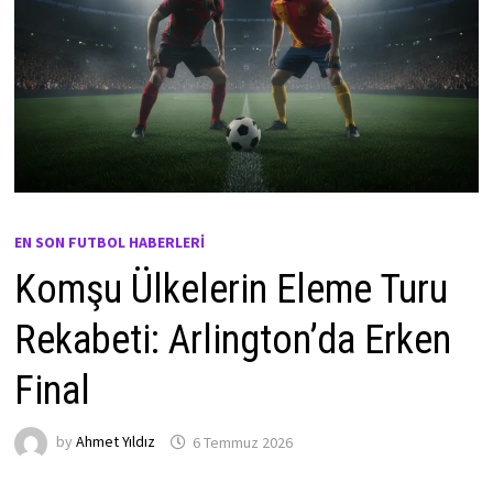
EN SON FUTBOL HABERLERI
Komşu Ülkelerin Eleme Turu
Rekabeti: Arlington’da Erken
Final
by
Ahmet Yıldız
6 Temmuz 2026