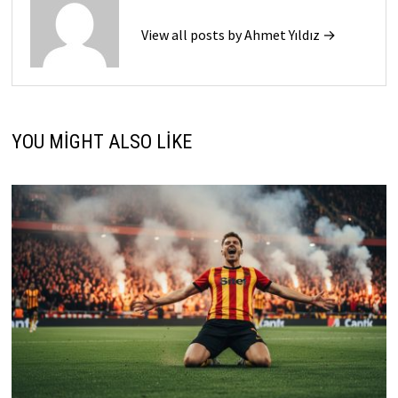
View all posts by Ahmet Yıldız →
YOU MIGHT ALSO LIKE