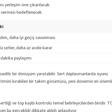
u yerleşim öne çıkarılacak.
 vermesi hedeflenecek.
ki
rdım, daha iyi geçiş savunması
ü setler, daha az acele karar
 dakika paylaşımı
ssedilir bir dönüşüm yaratabilir. Sert deplasmanlarda oyunu
 ritmini kırabilen bir takım görüntüsü, yeni dönemin en öneml
rtliği ve top kaybı kontrolü temel belirleyicilerden biridir. 
n bu gerçekliği dikkate aldığı anlaşılıyor.