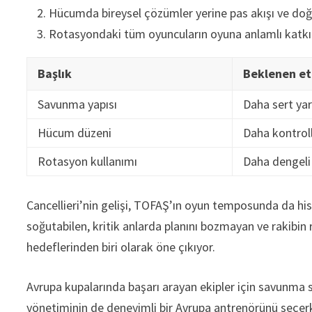
Hücumda bireysel çözümler yerine pas akışı ve doğr
Rotasyondaki tüm oyuncuların oyuna anlamlı katkı
Başlık
Beklenen et
Savunma yapısı
Daha sert ya
Hücum düzeni
Daha kontroll
Rotasyon kullanımı
Daha dengeli
Cancellieri’nin gelişi, TOFAŞ’ın oyun temposunda da hi
soğutabilen, kritik anlarda planını bozmayan ve rakibin
hedeflerinden biri olarak öne çıkıyor.
Avrupa kupalarında başarı arayan ekipler için savunma se
yönetiminin de deneyimli bir Avrupa antrenörünü seçerke