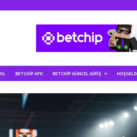
 OL
BETCHIP APK
BETCHIP GÜNCEL GIRIŞ
HOŞGELD