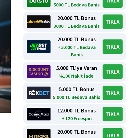
TIKLA
5000 TL Bedava Bahis
20.000 TL Bonus
TIKLA
3000 TL Bedava Bahis
20.000 TL Bonus
TIKLA
+ 5.000 TL Bedava
Bahis
5.000 TL'ye Varan
TIKLA
%100 Nakit İade!
5.000 TL Bonus
TIKLA
5.000 TL Bedava Bahis
12.000 TL Bonus
TIKLA
+ 120 Freespin
20.000 TL Bonus
TIKLA