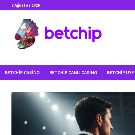
Skip
7 Ağustos 2026
to
content
BETCHIP CASINO
BETCHIP CANLI CASINO
BETCHIP ÜYE