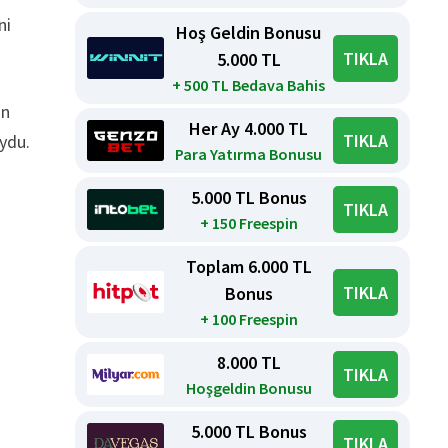
ni
Hoş Geldin Bonusu
TIKLA
5.000 TL
+ 500 TL Bedava Bahis
an
Her Ay 4.000 TL
TIKLA
oydu.
Para Yatırma Bonusu
5.000 TL Bonus
TIKLA
+ 150 Freespin
Toplam 6.000 TL
TIKLA
Bonus
+ 100 Freespin
8.000 TL
TIKLA
Hoşgeldin Bonusu
5.000 TL Bonus
TIKLA