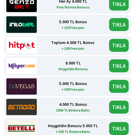
Her Ay 4.000 TL
TIKLA
Para Yatırma Bonusu
5.000 TL Bonus
TIKLA
+ 150 Freespin
Toplam 6.000 TL Bonus
TIKLA
+ 100 Freespin
8.000 TL
TIKLA
Hoşgeldin Bonusu
5.000 TL Bonus
TIKLA
+ 300 Freespin
4.000 TL Bonus
TIKLA
1000 TL Bedava Bahis
Hoşgeldin Bonusu 5.050 TL
TIKLA
+ 500 TL Bedava Bahis