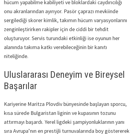
hücum yapabilme kabiliyeti ve bloklardaki caydırıcılığı
onu akranlarından ayırıyor. Pasör çaprazı mevkiinde
sergilediği skorer kimlik, takımın hücum varyasyonlarını
zenginleştirirken rakipler için de ciddi bir tehdit
oluşturuyor. Servis turundaki etkinliği ise oyunun her
alanında takıma katkı verebileceğinin bir kanıtı
niteliğinde.
Uluslararası Deneyim ve Bireysel
Başarılar
Kariyerine Maritza Plovdiv bünyesinde başlayan sporcu,
kısa sürede Bulgaristan liginin ve kupasının tozunu
attırmayı başardı. Yerel ligdeki şampiyonluklarının yanı
sıra Avrupa’nın en prestijli turnuvalarında boy göstererek