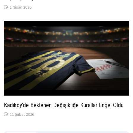
1 Nisan 2026
Kadıköy’de Beklenen Değişikliğe Kurallar Engel Oldu
11 Şubat 2026