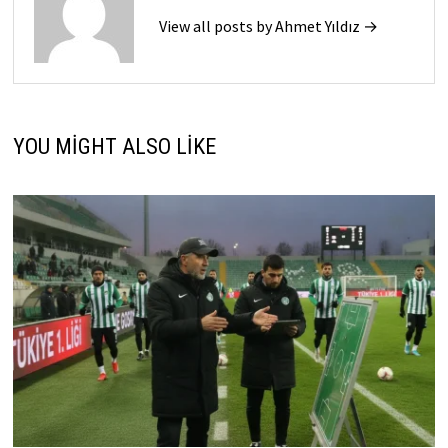
View all posts by Ahmet Yıldız →
YOU MIGHT ALSO LIKE