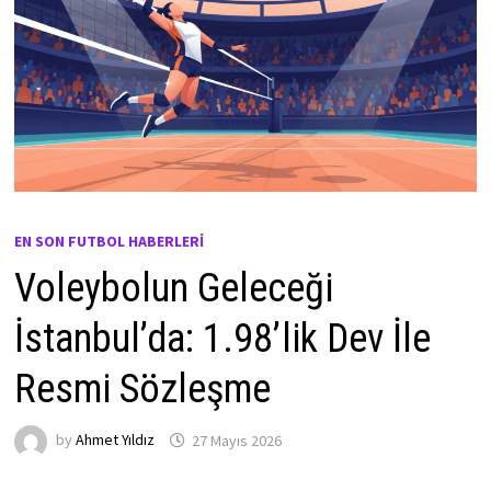
EN SON FUTBOL HABERLERI
Voleybolun Geleceği
İstanbul’da: 1.98’lik Dev İle
Resmi Sözleşme
by
Ahmet Yıldız
27 Mayıs 2026