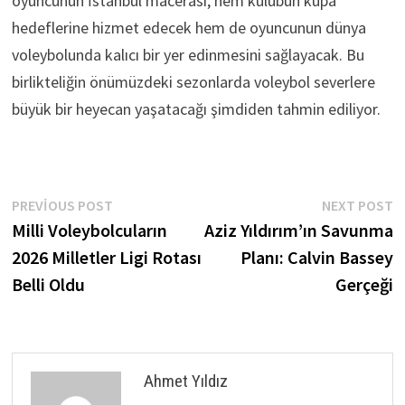
oyuncunun İstanbul macerası, hem kulübün kupa
hedeflerine hizmet edecek hem de oyuncunun dünya
voleybolunda kalıcı bir yer edinmesini sağlayacak. Bu
birlikteliğin önümüzdeki sezonlarda voleybol severlere
büyük bir heyecan yaşatacağı şimdiden tahmin ediliyor.
Yazı
Previous
N
PREVIOUS POST
NEXT POST
post:
p
Milli Voleybolcuların
Aziz Yıldırım’ın Savunma
gezinmesi
2026 Milletler Ligi Rotası
Planı: Calvin Bassey
Belli Oldu
Gerçeği
Ahmet Yıldız