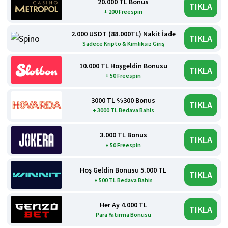
20.000 TL Bonus
TIKLA
+ 200 Freespin
2.000 USDT (88.000TL) Nakit İade
TIKLA
Sadece Kripto & Kimliksiz Giriş
10.000 TL Hoşgeldin Bonusu
TIKLA
+ 50 Freespin
3000 TL %300 Bonus
TIKLA
+ 3000 TL Bedava Bahis
3.000 TL Bonus
TIKLA
+ 50 Freespin
Hoş Geldin Bonusu 5.000 TL
TIKLA
+ 500 TL Bedava Bahis
Her Ay 4.000 TL
TIKLA
Para Yatırma Bonusu