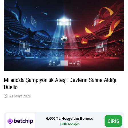
Milano’da Şampiyonluk Ateşi: Devlerin Sahne Aldığı
Düello
21 Mart 2026
6.000 TL Hoşgeldin Bonusu
GİRİŞ
+ 80 Freespin