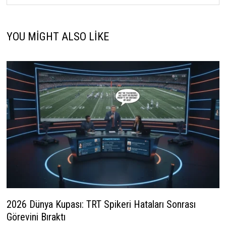
YOU MIGHT ALSO LIKE
2026 Dünya Kupası: TRT Spikeri Hataları Sonrası
Görevini Bıraktı