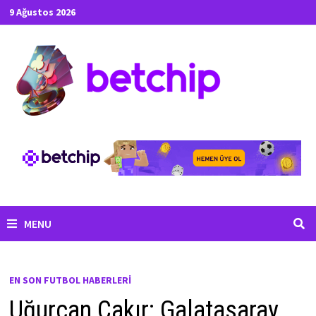
Skip
9 Ağustos 2026
to
content
MENU
EN SON FUTBOL HABERLERI
Uğurcan Çakır: Galatasaray