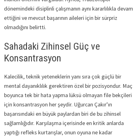
dönemindeki disiplinli çalışmanın aynı kararlılıkla devam
ettiğini ve mevcut başarının aileleri için bir sürpriz
olmadığını belirtti.
Sahadaki Zihinsel Güç ve
Konsantrasyon
Kalecilik, teknik yeteneklerin yanı sıra çok güçlü bir
mental dayanıklılık gerektiren özel bir pozisyondur. Maç
boyunca tek bir hata yapma lüksü olmayan file bekçileri
için konsantrasyon her şeydir. Uğurcan Çakır’ın
başarısındaki en büyük paylardan biri de bu zihinsel
sağlamlığıdır. Karşılaşma içerisinde en kritik anlarda
yaptığı refleks kurtarışlar, onun oyuna ne kadar