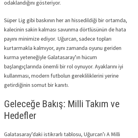
odaklandığını gösteriyor.
Süper Lig gibi baskının her an hissedildiği bir ortamda,
kalecinin sakin kalması savunma dörtlüsünün de hata
payını minimize ediyor. Uğurcan, sadece topları
kurtarmakla kalmıyor, aynı zamanda oyunu geriden
kurma yeteneğiyle Galatasaray’ın hücum
başlangıçlarında önemli bir rol oynuyor. Ayaklarını iyi
kullanması, modern futbolun gerekliliklerini yerine
getirdiğinin somut bir kanıtı.
Geleceğe Bakış: Milli Takım ve
Hedefler
Galatasaray’daki istikrarlı tablosu, Uğurcan’ı A Milli