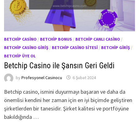
BETCHIP CASINO
/
BETCHIP BONUS
/
BETCHIP CANLI CASINO
/
BETCHIP CASINO GIRIŞ
/
BETCHIP CASINO SITESI
/
BETCHIP GIRIŞ
/
BETCHIP ÜYE OL
Betchip Casino ile Şansın Geri Geldi
by
Profesyonel Casinocu
6 Şubat 2024
Betchip casino, ismini duyurmayı başaran ve daha da
önemlisi kendini her zaman için en iyi biçimde geliştiren
şirketlerden bir tanesidir. Şirket kalitesi ve portföyüne
bakıldığında …