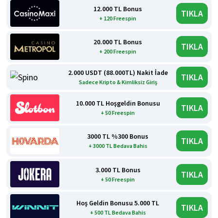
12.000 TL Bonus
TIKLA
+ 120 Freespin
20.000 TL Bonus
TIKLA
+ 200 Freespin
2.000 USDT (88.000TL) Nakit İade
TIKLA
Sadece Kripto & Kimliksiz Giriş
10.000 TL Hoşgeldin Bonusu
TIKLA
+ 50 Freespin
3000 TL %300 Bonus
TIKLA
+ 3000 TL Bedava Bahis
3.000 TL Bonus
TIKLA
+ 50 Freespin
Hoş Geldin Bonusu 5.000 TL
TIKLA
+ 500 TL Bedava Bahis