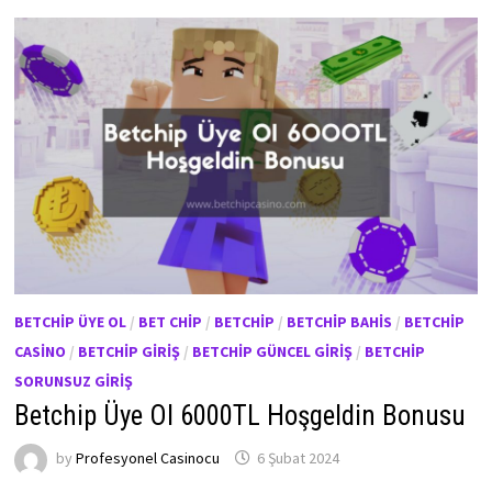
BETCHIP ÜYE OL
/
BET CHIP
/
BETCHIP
/
BETCHIP BAHIS
/
BETCHIP
CASINO
/
BETCHIP GIRIŞ
/
BETCHIP GÜNCEL GIRIŞ
/
BETCHIP
SORUNSUZ GIRIŞ
Betchip Üye Ol 6000TL Hoşgeldin Bonusu
by
Profesyonel Casinocu
6 Şubat 2024