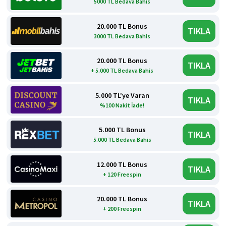
5000 TL Bedava Bahis
20.000 TL Bonus
TIKLA
3000 TL Bedava Bahis
20.000 TL Bonus
TIKLA
+ 5.000 TL Bedava Bahis
5.000 TL'ye Varan
TIKLA
%100 Nakit İade!
5.000 TL Bonus
TIKLA
5.000 TL Bedava Bahis
12.000 TL Bonus
TIKLA
+ 120 Freespin
20.000 TL Bonus
TIKLA
+ 200 Freespin