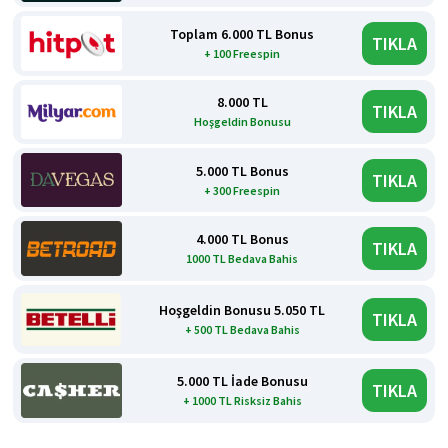
Toplam 6.000 TL Bonus
TIKLA
+ 100 Freespin
8.000 TL
TIKLA
Hoşgeldin Bonusu
5.000 TL Bonus
TIKLA
+ 300 Freespin
4.000 TL Bonus
TIKLA
1000 TL Bedava Bahis
Hoşgeldin Bonusu 5.050 TL
TIKLA
+ 500 TL Bedava Bahis
5.000 TL İade Bonusu
TIKLA
+ 1000 TL Risksiz Bahis