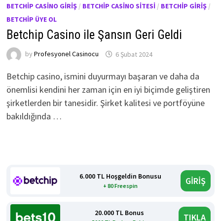
BETCHIP CASINO GIRIŞ
/
BETCHIP CASINO SITESI
/
BETCHIP GIRIŞ
/
BETCHIP ÜYE OL
Betchip Casino ile Şansın Geri Geldi
by
Profesyonel Casinocu
6 Şubat 2024
Betchip casino, ismini duyurmayı başaran ve daha da
önemlisi kendini her zaman için en iyi biçimde geliştiren
şirketlerden bir tanesidir. Şirket kalitesi ve portföyüne
bakıldığında …
6.000 TL Hoşgeldin Bonusu
GİRİŞ
+ 80 Freespin
20.000 TL Bonus
TIKLA