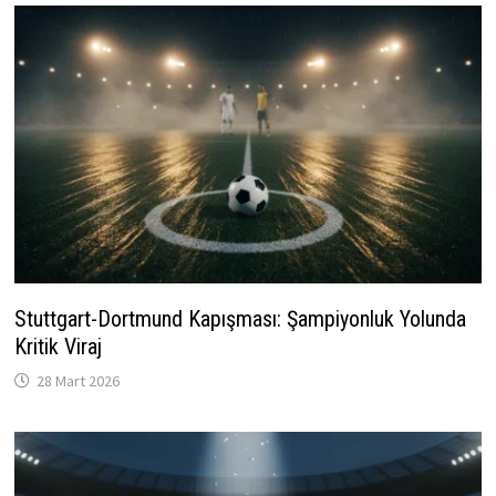
Stuttgart-Dortmund Kapışması: Şampiyonluk Yolunda
Kritik Viraj
28 Mart 2026