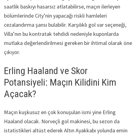
saatlik baskıyı hasarsız atlatabilirse, maçın ilerleyen
bölümlerinde City’nin yapacağı riskli hamleleri
cezalandırma şansı bulabilir. Karşılıklı gol var seçeneği,
Villa’nın bu kontratak tehdidi nedeniyle kuponlarda
mutlaka değerlendirilmesi gereken bir ihtimal olarak öne
çıkıyor.
Erling Haaland ve Skor
Potansiyeli: Maçın Kilidini Kim
Açacak?
Maçın kuşkusuz en çok konuşulan ismi yine Erling
Haaland olacak. Norveçli gol makinesi, bu sezon da
istatistikleri altüst ederek Altın Ayakkabı yolunda emin