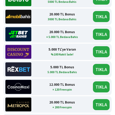
5000 TL Bedava Bahis
20.000 TL Bonus
TIKLA
3000 TL Bedava Bahis
20.000 TL Bonus
TIKLA
+ 5.000 TL Bedava Bahis
5.000 TL'ye Varan
TIKLA
%100 Nakit İade!
5.000 TL Bonus
TIKLA
5.000 TL Bedava Bahis
12.000 TL Bonus
TIKLA
+ 120 Freespin
20.000 TL Bonus
TIKLA
+ 200 Freespin