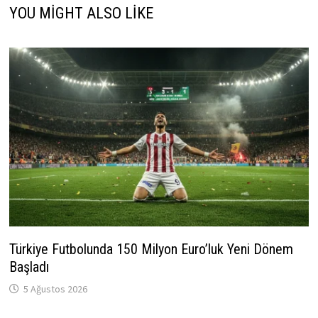
YOU MIGHT ALSO LIKE
Türkiye Futbolunda 150 Milyon Euro’luk Yeni Dönem
Başladı
5 Ağustos 2026