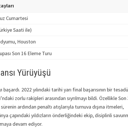
ayları
uz Cumartesi
ürkiye Saati ile)
adyumu, Houston
upası Son 16 Eleme Turu
tansı Yürüyüşü
 başardı. 2022 yılındaki tarihi yarı final başarısının bir tesad
ndaki zorlu rakipleri arasından sıyrılmayı bildi. Özellikle Son
sürenin ardından penaltı atışlarıyla turnuva dışına itmeleri,
ya çapındaki yıldızların önderliğindeki ekip, disiplinli savun
turmaya devam ediyor.