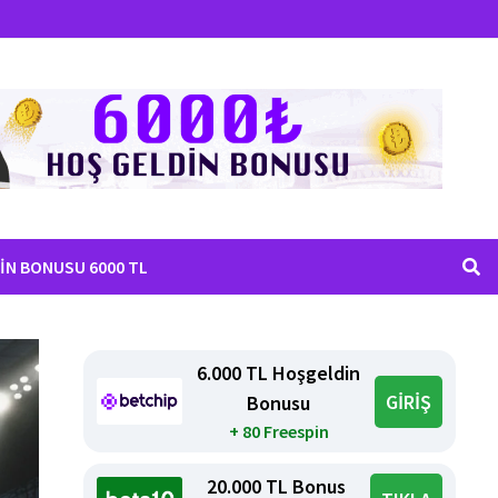
IN BONUSU 6000 TL
6.000 TL Hoşgeldin
GİRİŞ
Bonusu
+ 80 Freespin
20.000 TL Bonus