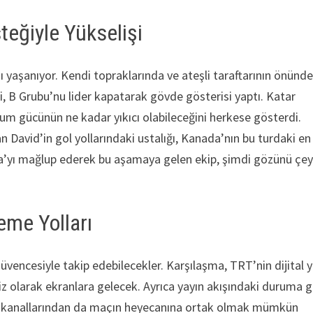
teğiyle Yükselişi
 yaşanıyor. Kendi topraklarında ve ateşli taraftarının önünd
, B Grubu’nu lider kapatarak gövde gösterisi yaptı. Katar
cum gücünün ne kadar yıkıcı olabileceğini herkese gösterdi.
 David’in gol yollarındaki ustalığı, Kanada’nın bu turdaki en
ika’yı mağlup ederek bu aşamaya gelen ekip, şimdi gözünü çe
leme Yolları
vencesiyle takip edebilecekler. Karşılaşma, TRT’nin dijital y
iz olarak ekranlara gelecek. Ayrıca yayın akışındaki duruma 
4K kanallarından da maçın heyecanına ortak olmak mümkün