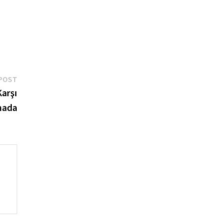
Next
POST
post:
arşı
hada