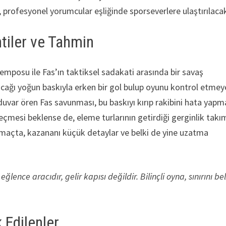
 profesyonel yorumcular eşliğinde sporseverlere ulaştırılaca
tiler ve Tahmin
emposu ile Fas’ın taktiksel sadakati arasında bir savaş
cağı yoğun baskıyla erken bir gol bulup oyunu kontrol etmey
duvar ören Fas savunması, bu baskıyı kırıp rakibini hata yap
mesi beklense de, eleme turlarının getirdiği gerginlik takım
 bu maçta, kazananı küçük detaylar ve belki de yine uzatma
lence aracıdır, gelir kapısı değildir. Bilinçli oyna, sınırını bel
Edilenler