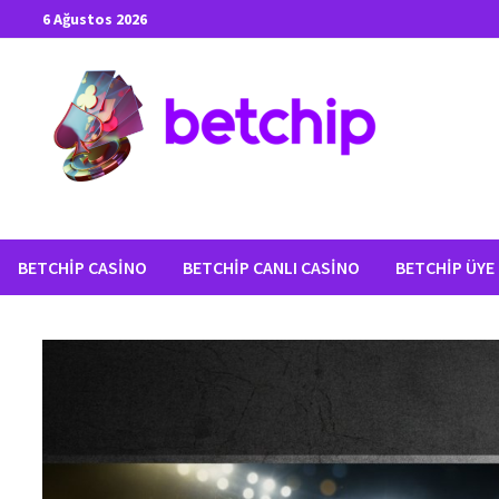
Skip
6 Ağustos 2026
to
content
BETCHIP CASINO
BETCHIP CANLI CASINO
BETCHIP ÜYE