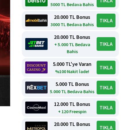
TIKLA
5000 TL Bedava Bahis
20.000 TL Bonus
TIKLA
3000 TL Bedava Bahis
20.000 TL Bonus
TIKLA
+ 5.000 TL Bedava
Bahis
5.000 TL'ye Varan
TIKLA
%100 Nakit İade!
5.000 TL Bonus
TIKLA
5.000 TL Bedava Bahis
12.000 TL Bonus
TIKLA
+ 120 Freespin
20.000 TL Bonus
TIKLA