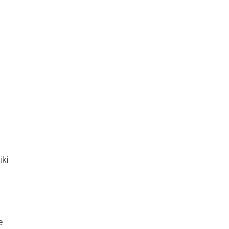
a
iki
e