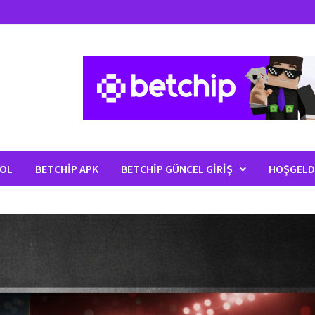
 OL
BETCHIP APK
BETCHIP GÜNCEL GIRIŞ
HOŞGELD