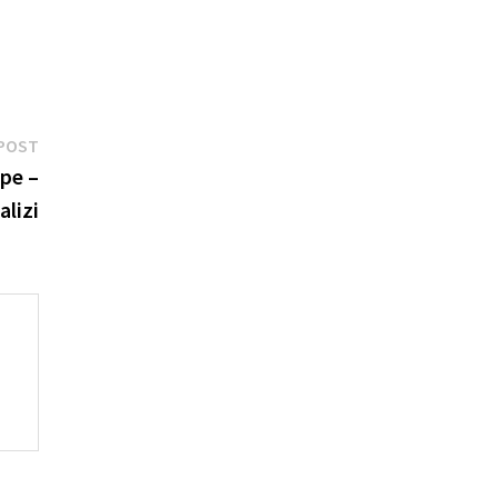
Next
POST
post:
pe –
alizi