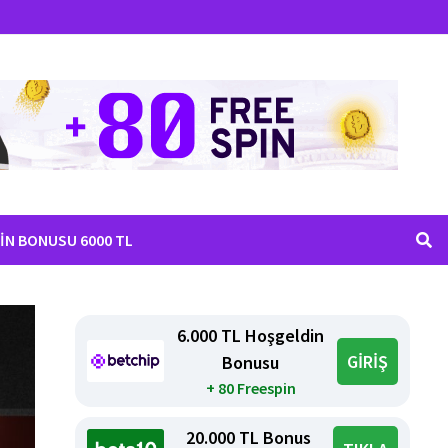
IN BONUSU 6000 TL
6.000 TL Hoşgeldin
GİRİŞ
Bonusu
+ 80 Freespin
20.000 TL Bonus