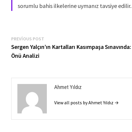
sorumlu bahis ilkelerine uymanız tavsiye edili
Yazı
Previous
PREVIOUS POST
post:
Sergen Yalçın’ın Kartalları Kasımpaşa Sınavında
gezinmesi
Önü Analizi
Ahmet Yıldız
View all posts by Ahmet Yıldız →