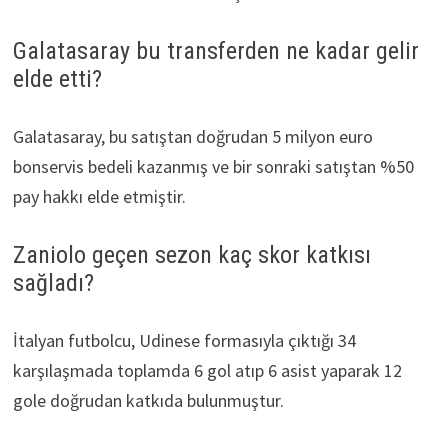
Galatasaray bu transferden ne kadar gelir
elde etti?
Galatasaray, bu satıştan doğrudan 5 milyon euro
bonservis bedeli kazanmış ve bir sonraki satıştan %50
pay hakkı elde etmiştir.
Zaniolo geçen sezon kaç skor katkısı
sağladı?
İtalyan futbolcu, Udinese formasıyla çıktığı 34
karşılaşmada toplamda 6 gol atıp 6 asist yaparak 12
gole doğrudan katkıda bulunmuştur.