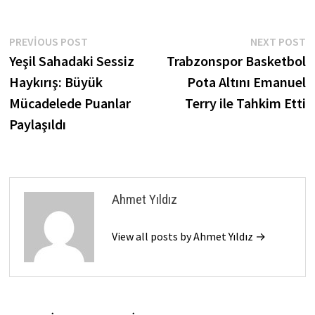
Yazı
Previous
N
PREVIOUS POST
NEXT POST
post:
p
Yeşil Sahadaki Sessiz
Trabzonspor Basketbol
gezinmesi
Haykırış: Büyük
Pota Altını Emanuel
Mücadelede Puanlar
Terry ile Tahkim Etti
Paylaşıldı
Ahmet Yıldız
View all posts by Ahmet Yıldız →