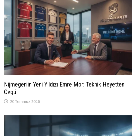
Nijmegen’in Yeni Yıldızı Emre Mor: Teknik Heyetten
Övgü
20 Temmuz 2026