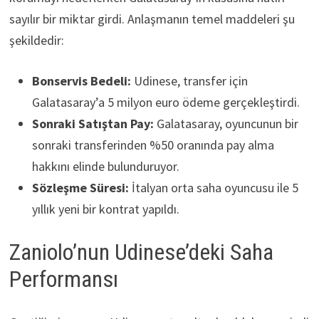
sayılır bir miktar girdi. Anlaşmanın temel maddeleri şu
şekildedir:
Bonservis Bedeli:
Udinese, transfer için
Galatasaray’a 5 milyon euro ödeme gerçekleştirdi.
Sonraki Satıştan Pay:
Galatasaray, oyuncunun bir
sonraki transferinden %50 oranında pay alma
hakkını elinde bulunduruyor.
Sözleşme Süresi:
İtalyan orta saha oyuncusu ile 5
yıllık yeni bir kontrat yapıldı.
Zaniolo’nun Udinese’deki Saha
Performansı