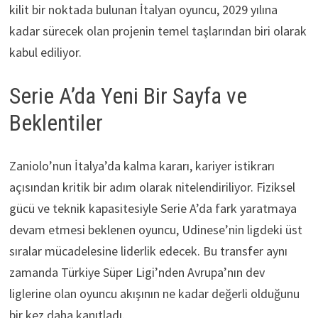
kilit bir noktada bulunan İtalyan oyuncu, 2029 yılına
kadar sürecek olan projenin temel taşlarından biri olarak
kabul ediliyor.
Serie A’da Yeni Bir Sayfa ve
Beklentiler
Zaniolo’nun İtalya’da kalma kararı, kariyer istikrarı
açısından kritik bir adım olarak nitelendiriliyor. Fiziksel
gücü ve teknik kapasitesiyle Serie A’da fark yaratmaya
devam etmesi beklenen oyuncu, Udinese’nin ligdeki üst
sıralar mücadelesine liderlik edecek. Bu transfer aynı
zamanda Türkiye Süper Ligi’nden Avrupa’nın dev
liglerine olan oyuncu akışının ne kadar değerli olduğunu
bir kez daha kanıtladı.