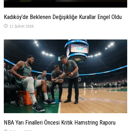
Kadıköy’de Beklenen Değişikliğe Kurallar Engel Oldu
11 Şubat 2026
NBA Yarı Finalleri Öncesi Kritik Hamstring Raporu