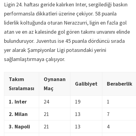
Ligin 24. haftası geride kalırken Inter, sergilediği baskın
performansla dikkatleri üzerine çekiyor. 58 puanla
liderlik koltuğunda oturan Nerazzurri, ligin en fazla gol
atan ve en az kalesinde gol gören takımı unvanını elinde
bulunduruyor. Juventus ise 45 puanla dördüncü sırada
yer alarak Şampiyonlar Ligi potasındaki yerini
sağlamlaştırmaya çalışıyor.
Takım
Oynanan
Galibiyet
Beraberlik
Sıralaması
Maç
1. Inter
24
19
1
2. Milan
21
13
7
3. Napoli
21
13
4