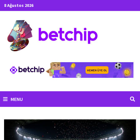
Skip
8 Ağustos 2026
to
content
MENU