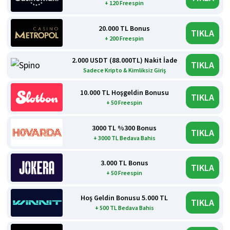
+ 120 Freespin
20.000 TL Bonus
TIKLA
+ 200 Freespin
2.000 USDT (88.000TL) Nakit İade
TIKLA
Sadece Kripto & Kimliksiz Giriş
10.000 TL Hoşgeldin Bonusu
TIKLA
+ 50 Freespin
3000 TL %300 Bonus
TIKLA
+ 3000 TL Bedava Bahis
3.000 TL Bonus
TIKLA
+ 50 Freespin
Hoş Geldin Bonusu 5.000 TL
TIKLA
+ 500 TL Bedava Bahis