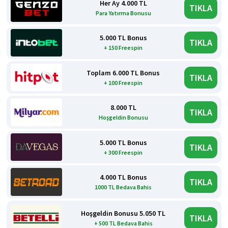
Her Ay 4.000 TL
TIKLA
Para Yatırma Bonusu
5.000 TL Bonus
TIKLA
+ 150 Freespin
Toplam 6.000 TL Bonus
TIKLA
+ 100 Freespin
8.000 TL
TIKLA
Hoşgeldin Bonusu
5.000 TL Bonus
TIKLA
+ 300 Freespin
4.000 TL Bonus
TIKLA
1000 TL Bedava Bahis
Hoşgeldin Bonusu 5.050 TL
TIKLA
+ 500 TL Bedava Bahis