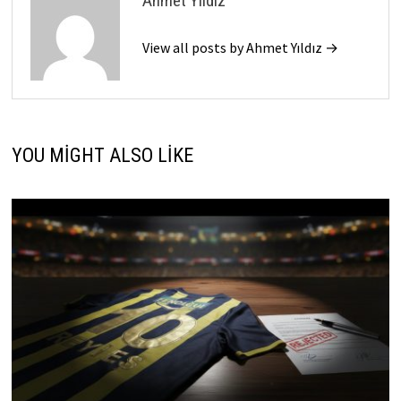
Ahmet Yıldız
View all posts by Ahmet Yıldız →
YOU MIGHT ALSO LIKE