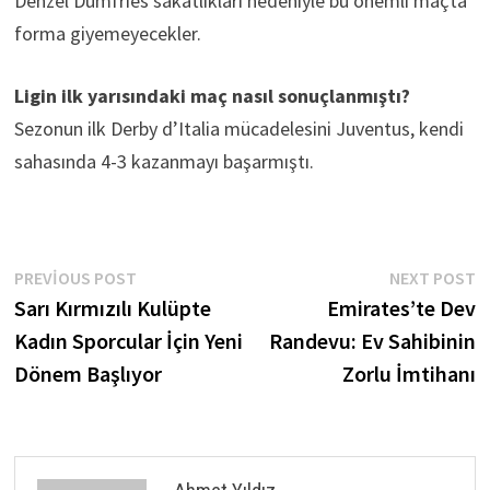
Denzel Dumfries sakatlıkları nedeniyle bu önemli maçta
forma giyemeyecekler.
Ligin ilk yarısındaki maç nasıl sonuçlanmıştı?
Sezonun ilk Derby d’Italia mücadelesini Juventus, kendi
sahasında 4-3 kazanmayı başarmıştı.
Yazı
Previous
N
PREVIOUS POST
NEXT POST
post:
p
Sarı Kırmızılı Kulüpte
Emirates’te Dev
gezinmesi
Kadın Sporcular İçin Yeni
Randevu: Ev Sahibinin
Dönem Başlıyor
Zorlu İmtihanı