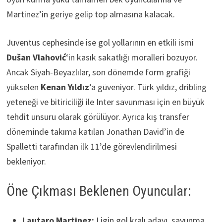
Martinez’in geriye gelip top almasına kalacak.
Juventus cephesinde ise gol yollarının en etkili ismi
Dušan Vlahović
‘in kasık sakatlığı moralleri bozuyor.
Ancak Siyah-Beyazlılar, son dönemde form grafiği
yükselen
Kenan Yıldız
‘a güveniyor. Türk yıldız, dribling
yeteneği ve bitiriciliği ile Inter savunması için en büyük
tehdit unsuru olarak görülüyor. Ayrıca kış transfer
döneminde takıma katılan Jonathan David’in de
Spalletti tarafından ilk 11’de görevlendirilmesi
bekleniyor.
Öne Çıkması Beklenen Oyuncular:
Lautaro Martinez:
Ligin gol kralı adayı, savunma