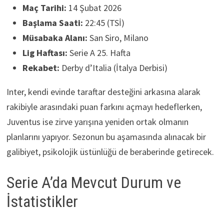
Maç Tarihi:
14 Şubat 2026
Başlama Saati:
22:45 (TSİ)
Müsabaka Alanı:
San Siro, Milano
Lig Haftası:
Serie A 25. Hafta
Rekabet:
Derby d’Italia (İtalya Derbisi)
Inter, kendi evinde taraftar desteğini arkasına alarak
rakibiyle arasındaki puan farkını açmayı hedeflerken,
Juventus ise zirve yarışına yeniden ortak olmanın
planlarını yapıyor. Sezonun bu aşamasında alınacak bir
galibiyet, psikolojik üstünlüğü de beraberinde getirecek.
Serie A’da Mevcut Durum ve
İstatistikler