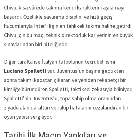
Chivu, kısa sürede takıma kendi karakterini aşılamayı
başardı. Özellikle savunma disiplini ve hızlı geçiş
hücumlarıyla Inter’i ligin en tehlikeli takımı haline getirdi.
Chivu için bu maç, teknik direktörlük kariyerinin en büyük
sınavlarından biri niteliğinde.
Diğer tarafta ise İtalyan futbolunun tecrübeli ismi
Luciano Spalletti
var. Juventus’un başına geçtikten
sonra takımı kaostan çıkaran ve yeniden rekabetçi bir
kimliğe büründüren Spalletti, taktiksel zekasıyla biliniyor.
Spalletti’nin Juventus’u, topa sahip olma oranından
ziyade alan daraltan ve rakip hatalarını cezalandıran bir
oyun yapısı sergiliyor.
Tarihi İlk Maçın Yankıları ve