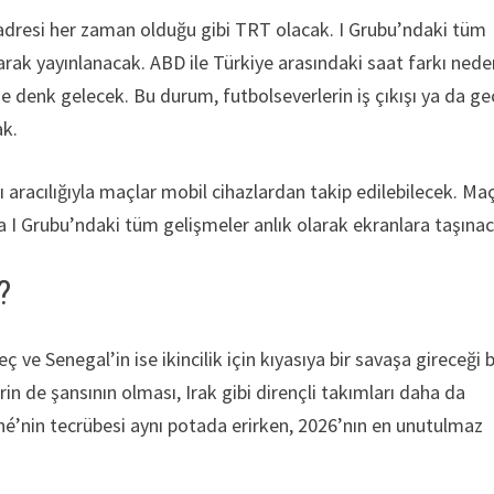
 adresi her zaman olduğu gibi TRT olacak. I Grubu’ndaki tüm
rak yayınlanacak. ABD ile Türkiye arasındaki saat farkı nede
e denk gelecek. Bu durum, futbolseverlerin iş çıkışı ya da ge
ak.
 aracılığıyla maçlar mobil cihazlardan takip edilebilecek. Ma
rla I Grubu’ndaki tüm gelişmeler anlık olarak ekranlara taşına
?
ç ve Senegal’in ise ikincilik için kıyasıya bir savaşa gireceği b
n de şansının olması, Irak gibi dirençli takımları daha da
ané’nin tecrübesi aynı potada erirken, 2026’nın en unutulmaz