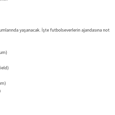
umlarında yaşanacak. İşte futbolseverlerin ajandasına not
ium)
ield)
um)
)