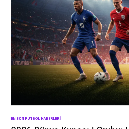
EN SON FUTBOL HABERLERI