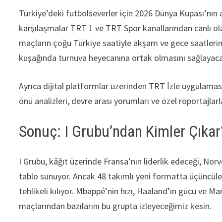
Türkiye’deki futbolseverler için 2026 Dünya Kupası’nın
karşılaşmalar TRT 1 ve TRT Spor kanallarından canlı ola
maçların çoğu Türkiye saatiyle akşam ve gece saatlerin
kuşağında turnuva heyecanına ortak olmasını sağlayac
Ayrıca dijital platformlar üzerinden TRT İzle uygulaması
önü analizleri, devre arası yorumları ve özel röportajla
Sonuç: I Grubu’ndan Kimler Çıkar
I Grubu, kâğıt üzerinde Fransa’nın liderlik edeceği, Norve
tablo sunuyor. Ancak 48 takımlı yeni formatta üçüncüleri
tehlikeli kılıyor. Mbappé’nin hızı, Haaland’ın gücü ve M
maçlarından bazılarını bu grupta izleyeceğimiz kesin.