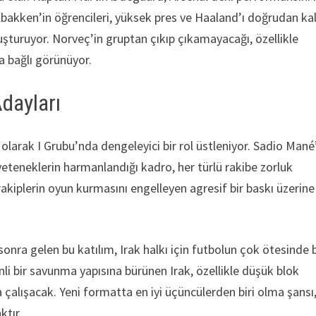
lbakken’in öğrencileri, yüksek pres ve Haaland’ı doğrudan ka
oluşturuyor. Norveç’in gruptan çıkıp çıkamayacağı, özellikle
a bağlı görünüyor.
dayları
cü olarak I Grubu’nda dengeleyici bir rol üstleniyor. Sadio Mané
yeteneklerin harmanlandığı kadro, her türlü rakibe zorluk
rakiplerin oyun kurmasını engelleyen agresif bir baskı üzerine
 sonra gelen bu katılım, Irak halkı için futbolun çok ötesinde b
nli bir savunma yapısına bürünen Irak, özellikle düşük blok
çalışacak. Yeni formatta en iyi üçüncülerden biri olma şansı
ktır.