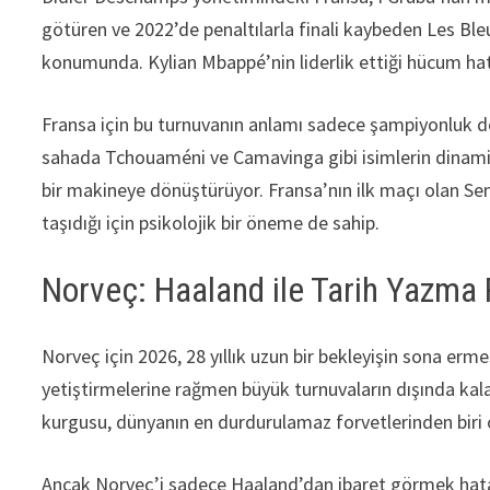
götüren ve 2022’de penaltılarla finali kaybeden Les Bleu
konumunda. Kylian Mbappé’nin liderlik ettiği hücum hattınd
Fransa için bu turnuvanın anlamı sadece şampiyonluk d
sahada Tchouaméni ve Camavinga gibi isimlerin dinami
bir makineye dönüştürüyor. Fransa’nın ilk maçı olan Sene
taşıdığı için psikolojik bir öneme de sahip.
Norveç: Haaland ile Tarih Yazma
Norveç için 2026, 28 yıllık uzun bir bekleyişin sona e
yetiştirmelerine rağmen büyük turnuvaların dışında kal
kurgusu, dünyanın en durdurulamaz forvetlerinden biri 
Ancak Norveç’i sadece Haaland’dan ibaret görmek hata 