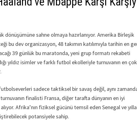
Haaland ve Mbappé Karşı Karşı
ük dönüşümüne sahne olmaya hazırlanıyor. Amerika Birleşik
ği bu dev organizasyon, 48 takımın katılımıyla tarihin en ge
cağı 39 günlük bu maratonda, yeni grup formatı rekabeti
ğı yıldız isimler ve farklı futbol ekolleriyle turnuvanın en ço
.
 futbolseverleri sadece taktiksel bir savaş değil, aynı zamand
 turnuvanın finalisti Fransa, diğer tarafta dünyanın en iyi
lıyor. Afrika’nın fiziksel gücünü temsil eden Senegal ve yılla
ştirebilecek potansiyele sahip.