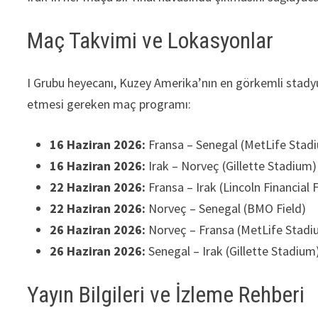
Maç Takvimi ve Lokasyonlar
I Grubu heyecanı, Kuzey Amerika’nın en görkemli stady
etmesi gereken maç programı:
16 Haziran 2026:
Fransa – Senegal (MetLife Stad
16 Haziran 2026:
Irak – Norveç (Gillette Stadium)
22 Haziran 2026:
Fransa – Irak (Lincoln Financial F
22 Haziran 2026:
Norveç – Senegal (BMO Field)
26 Haziran 2026:
Norveç – Fransa (MetLife Stadi
26 Haziran 2026:
Senegal – Irak (Gillette Stadium
Yayın Bilgileri ve İzleme Rehberi