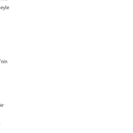
leyle
’nin
ir
,