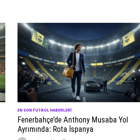
EN SON FUTBOL HABERLERI
Fenerbahçe’de Anthony Musaba Yol
Ayrımında: Rota İspanya