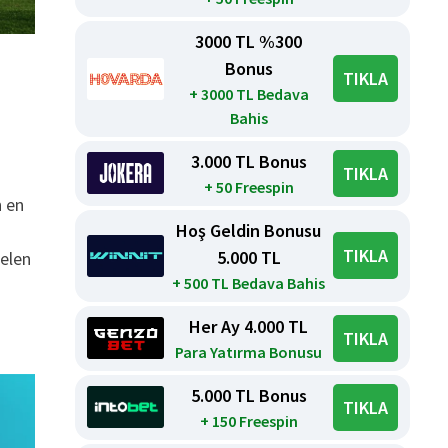
3000 TL %300
Bonus
TIKLA
+ 3000 TL Bedava
Bahis
3.000 TL Bonus
TIKLA
+ 50 Freespin
n en
Hoş Geldin Bonusu
TIKLA
5.000 TL
gelen
+ 500 TL Bedava Bahis
Her Ay 4.000 TL
TIKLA
Para Yatırma Bonusu
5.000 TL Bonus
TIKLA
+ 150 Freespin