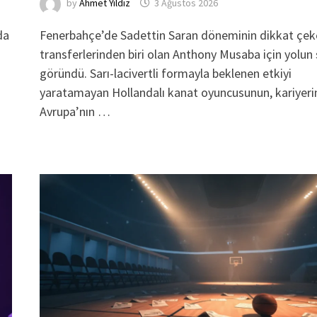
by
Ahmet Yıldız
3 Ağustos 2026
da
Fenerbahçe’de Sadettin Saran döneminin dikkat çek
transferlerinden biri olan Anthony Musaba için yolun
göründü. Sarı-lacivertli formayla beklenen etkiyi
yaratamayan Hollandalı kanat oyuncusunun, kariyeri
Avrupa’nın …