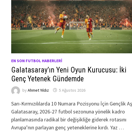
EN SON FUTBOL HABERLERI
Galatasaray’ın Yeni Oyun Kurucusu: İki
Genç Yetenek Gündemde
by
Ahmet Yıldız
5 Ağustos 2026
Sarı-Kırmızılılarda 10 Numara Pozisyonu İçin Gençlik Aş
Galatasaray, 2026-27 futbol sezonuna yönelik kadro
planlamasında radikal bir değişikliğe giderek rotasını
Avrupa’nın parlayan genç yeteneklerine kırdı. Yaz …