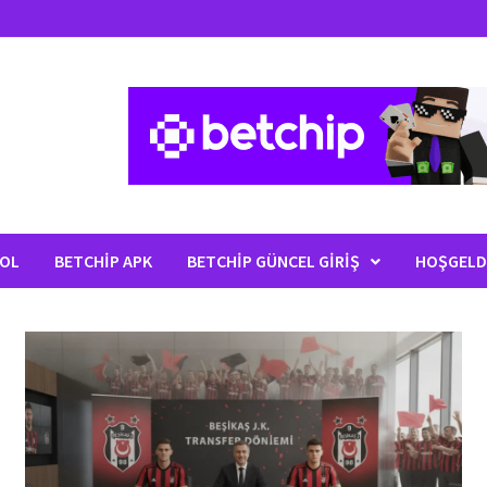
 OL
BETCHIP APK
BETCHIP GÜNCEL GIRIŞ
HOŞGELD