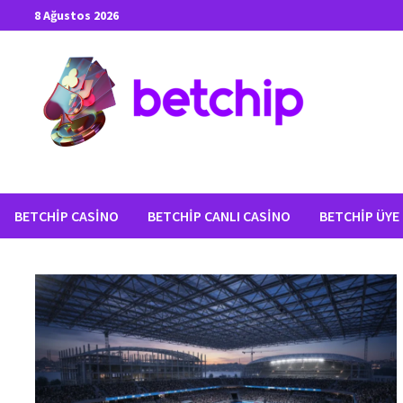
Skip
8 Ağustos 2026
to
content
BETCHIP CASINO
BETCHIP CANLI CASINO
BETCHIP ÜYE