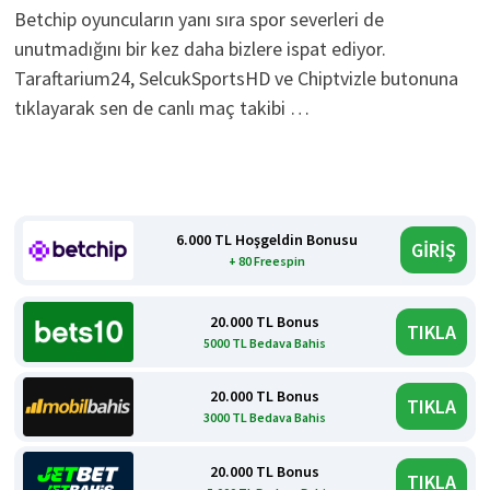
Betchip oyuncuların yanı sıra spor severleri de
unutmadığını bir kez daha bizlere ispat ediyor.
Taraftarium24, SelcukSportsHD ve Chiptvizle butonuna
tıklayarak sen de canlı maç takibi …
6.000 TL Hoşgeldin Bonusu
GİRİŞ
+ 80 Freespin
20.000 TL Bonus
TIKLA
5000 TL Bedava Bahis
20.000 TL Bonus
TIKLA
3000 TL Bedava Bahis
20.000 TL Bonus
TIKLA