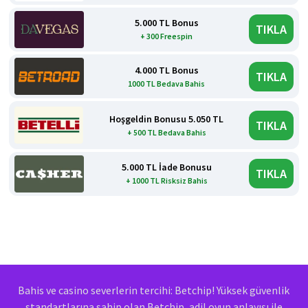
5.000 TL Bonus
TIKLA
+ 300 Freespin
4.000 TL Bonus
TIKLA
1000 TL Bedava Bahis
Hoşgeldin Bonusu 5.050 TL
TIKLA
+ 500 TL Bedava Bahis
5.000 TL İade Bonusu
TIKLA
+ 1000 TL Risksiz Bahis
Bahis ve casino severlerin tercihi: Betchip! Yüksek güvenlik
standartlarına sahip olan Betchip, adil oyun anlayışı ile